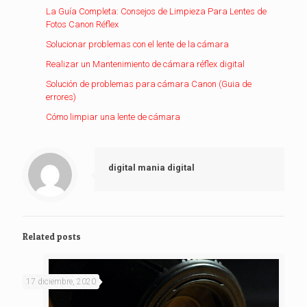
La Guía Completa: Consejos de Limpieza Para Lentes de
Fotos Canon Réflex
Solucionar problemas con el lente de la cámara
Realizar un Mantenimiento de cámara réflex digital
Solución de problemas para cámara Canon (Guia de
errores)
Cómo limpiar una lente de cámara
digital mania digital
Related posts
17 diciembre, 2020