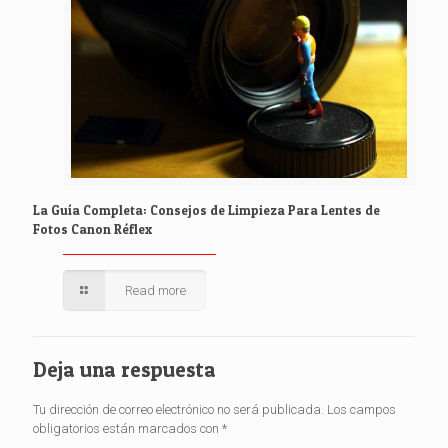
La Guía Completa: Consejos de Limpieza Para Lentes de
Fotos Canon Réflex
Read more
Deja una respuesta
Tu dirección de correo electrónico no será publicada.
Los campos
obligatorios están marcados con
*