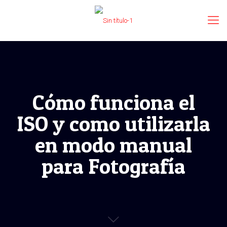
Cómo funciona el
ISO y como utilizarla
en modo manual
para Fotografía