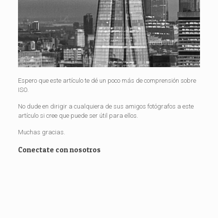
Espero que este artículo te dé un poco más de comprensión sobre
ISO.
No dude en dirigir a cualquiera de sus amigos fotógrafos a este
artículo si cree que puede ser útil para ellos.
Muchas gracias.
Conectate con nosotros