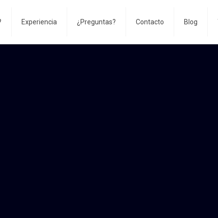
?
Experiencia
¿Preguntas?
Contacto
Blog